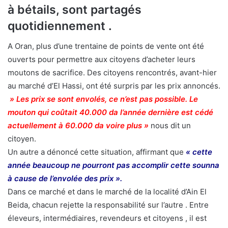
à bétails, sont partagés
quotidiennement .
A Oran, plus d’une trentaine de points de vente ont été
ouverts pour permettre aux citoyens d’acheter leurs
moutons de sacrifice. Des citoyens rencontrés, avant-hier
au marché d’El Hassi, ont été surpris par les prix annoncés.
» Les prix se sont envolés, ce n’est pas possible. Le
mouton qui coûtait 40.000 da l’année dernière est cédé
actuellement à 60.000 da voire plus »
nous dit un
citoyen.
Un autre a dénoncé cette situation, affirmant que
« cette
année beaucoup ne pourront pas accomplir cette sounna
à cause de l’envolée des prix ».
Dans ce marché et dans le marché de la localité d’Ain El
Beida, chacun rejette la responsabilité sur l’autre . Entre
éleveurs, intermédiaires, revendeurs et citoyens , il est