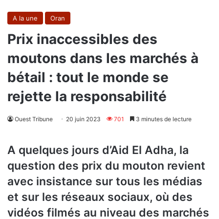
A la une
Oran
Prix inaccessibles des
moutons dans les marchés à
bétail : tout le monde se
rejette la responsabilité
Ouest Tribune
20 juin 2023
701
3 minutes de lecture
A quelques jours d’Aid El Adha, la
question des prix du mouton revient
avec insistance sur tous les médias
et sur les réseaux sociaux, où des
vidéos filmés au niveau des marchés