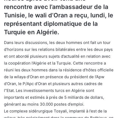
rencontre avec l’ambassadeur de la
Tunisie, le wali d’Oran a reçu, lundi, le
représentant diplomatique de la
Turquie en Algérie.
Dans leurs discussions, les deux hommes ont fait un tour
d’horizons sur les relations bilatérales entre les deux pays
et ont abordé plusieurs sujets d’actualité en relation avec
la coopération l’Algérie et la Turquie. Cette rencontre a
réuni les deux hommes dans la résidence d’hôtes officielle
de la wilaya d’Oran en présence du président de l’Apw
d’Oran, le P/Apc d’Oran et plusieurs autres cadres de
l’’Etat. Les investissements turcs en Algérie sont
importants et estimés à prés de 5 milliards de dollars,
générant au moins 30.000 postes d’emploi.
Le complexe sidérurgique Tosyali, implanté à l’est de la
wilaya, très précisément dans la commune de Bethioua, en