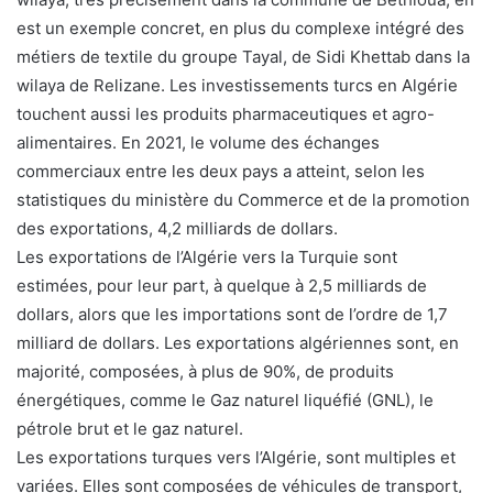
est un exemple concret, en plus du complexe intégré des
métiers de textile du groupe Tayal, de Sidi Khettab dans la
wilaya de Relizane. Les investissements turcs en Algérie
touchent aussi les produits pharmaceutiques et agro-
alimentaires. En 2021, le volume des échanges
commerciaux entre les deux pays a atteint, selon les
statistiques du ministère du Commerce et de la promotion
des exportations, 4,2 milliards de dollars.
Les exportations de l’Algérie vers la Turquie sont
estimées, pour leur part, à quelque à 2,5 milliards de
dollars, alors que les importations sont de l’ordre de 1,7
milliard de dollars. Les exportations algériennes sont, en
majorité, composées, à plus de 90%, de produits
énergétiques, comme le Gaz naturel liquéfié (GNL), le
pétrole brut et le gaz naturel.
Les exportations turques vers l’Algérie, sont multiples et
variées. Elles sont composées de véhicules de transport,