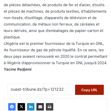
de pièces détachées, de produits de fer et d’acier, d’outils
et pièces de machines, de produits textiles, d’habillements
non-tissés, d’outillage, d’appareils de télévision et de
communication, de métaux non ferreux, de céréales et
leurs dérivés, ainsi que d’emballages de papier-carton et
plastique.
L’Algérie est le premier fournisseur de la Turquie en GNL,
4e fournisseur de gaz de pétrole liquéfié. En ce sens, les
deux pays avaient renouvelé en 2020 le contrat permettant
à l’Algérie d’approvisionner la Turquie en GNL jusqu’à 2024.
Yacine Redjami
Copy URL