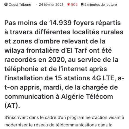
Ouest Tribune
24 février 2021
506
2 minutes de lecture
Pas moins de 14.939 foyers répartis
à travers différentes localités rurales
et zones d’ombre relevant de la
wilaya frontalière d’El Tarf ont été
raccordés en 2020, au service de la
téléphonie et de l’internet après
l’installation de 15 stations 4G LTE, a-
t-on appris, mardi, de la chargée de
communication à Algérie Télécom
(AT).
S’inscrivant dans le cadre d’un programme d’action visant à
moderniser le réseau de télécommunications dans la