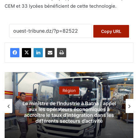
CEM et 33 lycées bénéficient de cette technologie.
Copy URL
Région
Le ministre de l’Industrie à Batna : appel
aux les opérateurs économiques à
accroître le taux d’intégration dans les
différents secteurs d’activité