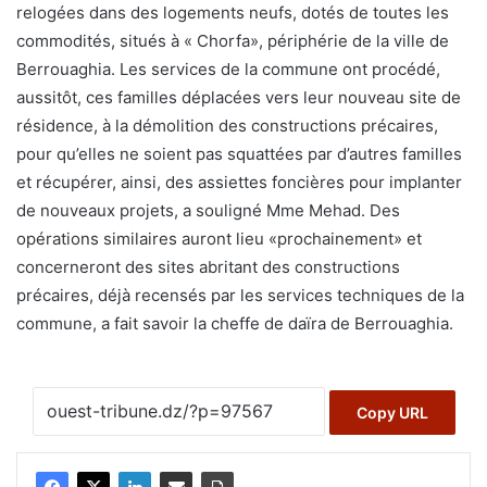
relogées dans des logements neufs, dotés de toutes les
commodités, situés à « Chorfa», périphérie de la ville de
Berrouaghia. Les services de la commune ont procédé,
aussitôt, ces familles déplacées vers leur nouveau site de
résidence, à la démolition des constructions précaires,
pour qu’elles ne soient pas squattées par d’autres familles
et récupérer, ainsi, des assiettes foncières pour implanter
de nouveaux projets, a souligné Mme Mehad. Des
opérations similaires auront lieu «prochainement» et
concerneront des sites abritant des constructions
précaires, déjà recensés par les services techniques de la
commune, a fait savoir la cheffe de daïra de Berrouaghia.
Copy URL