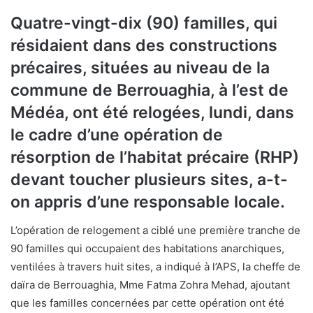
Quatre-vingt-dix (90) familles, qui
résidaient dans des constructions
précaires, situées au niveau de la
commune de Berrouaghia, à l’est de
Médéa, ont été relogées, lundi, dans
le cadre d’une opération de
résorption de l’habitat précaire (RHP)
devant toucher plusieurs sites, a-t-
on appris d’une responsable locale.
L’opération de relogement a ciblé une première tranche de
90 familles qui occupaient des habitations anarchiques,
ventilées à travers huit sites, a indiqué à l’APS, la cheffe de
daïra de Berrouaghia, Mme Fatma Zohra Mehad, ajoutant
que les familles concernées par cette opération ont été