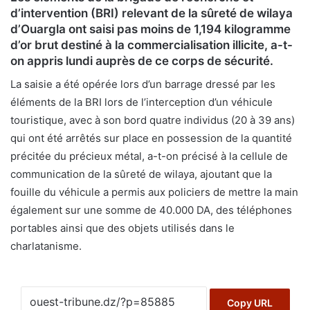
d’intervention (BRI) relevant de la sûreté de wilaya
d’Ouargla ont saisi pas moins de 1,194 kilogramme
d’or brut destiné à la commercialisation illicite, a-t-
on appris lundi auprès de ce corps de sécurité.
La saisie a été opérée lors d’un barrage dressé par les
éléments de la BRI lors de l’interception d’un véhicule
touristique, avec à son bord quatre individus (20 à 39 ans)
qui ont été arrêtés sur place en possession de la quantité
précitée du précieux métal, a-t-on précisé à la cellule de
communication de la sûreté de wilaya, ajoutant que la
fouille du véhicule a permis aux policiers de mettre la main
également sur une somme de 40.000 DA, des téléphones
portables ainsi que des objets utilisés dans le
charlatanisme.
Copy URL