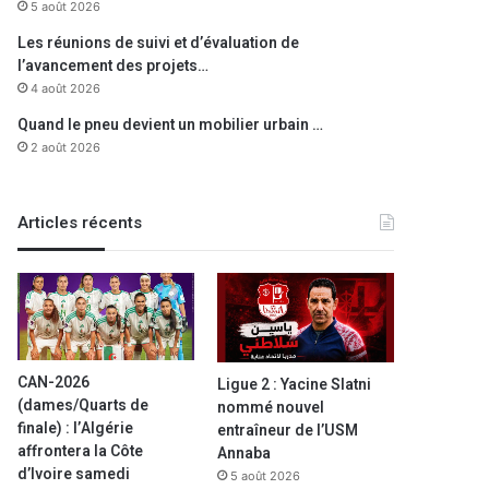
5 août 2026
Les réunions de suivi et d’évaluation de
l’avancement des projets…
4 août 2026
Quand le pneu devient un mobilier urbain …
2 août 2026
Articles récents
CAN-2026
Ligue 2 : Yacine Slatni
(dames/Quarts de
nommé nouvel
finale) : l’Algérie
entraîneur de l’USM
affrontera la Côte
Annaba
d’Ivoire samedi
5 août 2026