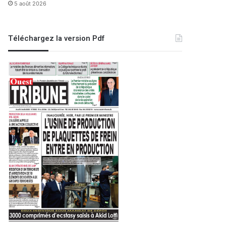
5 août 2026
Téléchargez la version Pdf