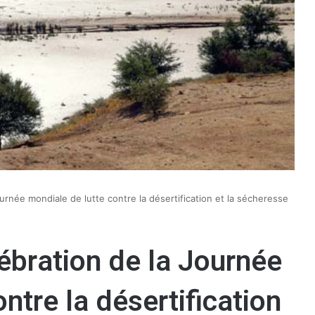
ournée mondiale de lutte contre la désertification et la sécheresse
lébration de la Journée
ntre la désertification