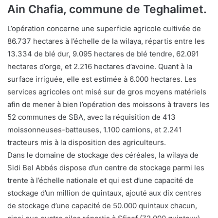
Ain Chafia, commune de Teghalimet.
L’opération concerne une superficie agricole cultivée de
86.737 hectares à l’échelle de la wilaya, répartis entre les
13.334 de blé dur, 9.095 hectares de blé tendre, 62.091
hectares d’orge, et 2.216 hectares d’avoine. Quant à la
surface irriguée, elle est estimée à 6.000 hectares. Les
services agricoles ont misé sur de gros moyens matériels
afin de mener à bien l’opération des moissons à travers les
52 communes de SBA, avec la réquisition de 413
moissonneuses-batteuses, 1.100 camions, et 2.241
tracteurs mis à la disposition des agriculteurs.
Dans le domaine de stockage des céréales, la wilaya de
Sidi Bel Abbés dispose d’un centre de stockage parmi les
trente à l’échelle nationale et qui est d’une capacité de
stockage d’un million de quintaux, ajouté aux dix centres
de stockage d’une capacité de 50.000 quintaux chacun,