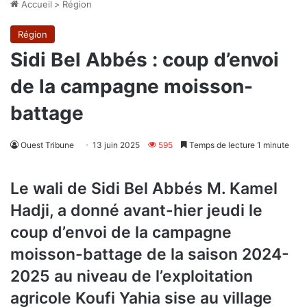
Accueil
>
Région
Région
Sidi Bel Abbés : coup d’envoi
de la campagne moisson-
battage
Ouest Tribune
13 juin 2025
595
Temps de lecture 1 minute
Le wali de Sidi Bel Abbés M. Kamel
Hadji, a donné avant-hier jeudi le
coup d’envoi de la campagne
moisson-battage de la saison 2024-
2025 au niveau de l’exploitation
agricole Koufi Yahia sise au village