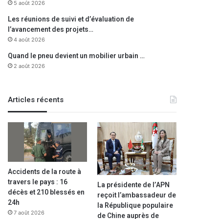
5 août 2026
Les réunions de suivi et d’évaluation de
l’avancement des projets…
4 août 2026
Quand le pneu devient un mobilier urbain …
2 août 2026
Articles récents
Accidents de la route à
travers le pays : 16
La présidente de l’APN
décès et 210 blessés en
reçoit l’ambassadeur de
24h
la République populaire
7 août 2026
de Chine auprès de