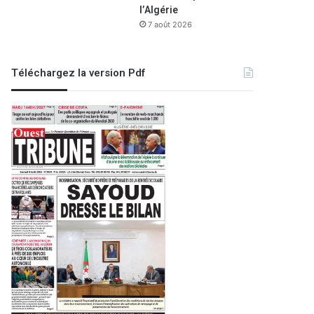
l’Algérie
7 août 2026
Téléchargez la version Pdf