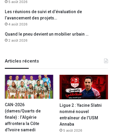
5 août 2026
Les réunions de suivi et d’évaluation de
l’avancement des projets…
4 août 2026
Quand le pneu devient un mobilier urbain …
2 août 2026
Articles récents
CAN-2026
Ligue 2 : Yacine Slatni
(dames/Quarts de
nommé nouvel
finale) : l’Algérie
entraîneur de l’USM
affrontera la Côte
Annaba
d’Ivoire samedi
5 août 2026