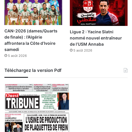
CAN-2026 (dames/Quarts
Ligue 2 : Yacine Slatni
de finale) : l’Algérie
nommé nouvel entraîneur
affrontera la Côte d’Ivoire
de l’USM Annaba
samedi
5 août 2026
5 août 2026
Téléchargez la version Pdf