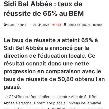
Sidi Bel Abbés : taux de
réussite de 65% au BEM
Ouest Tribune
16 juin 2026
451
Temps de lecture 1 minute
Le taux de réussite a atteint 65% à
Sidi Bel Abbés a annoncé par la
direction de l’éducation locale. Ce
résultat connait donc une nette
progression en comparaison avec le
taux de réussite de 50,80 obtenu l’an
passé.
Le CEM Belasri Boumediene au centre ville de Sidi Bel
Abbés a arraché la première place au niveau de la wilaya