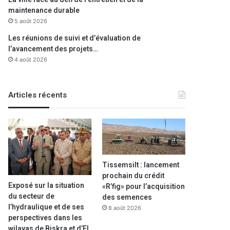
maintenance durable
5 août 2026
Les réunions de suivi et d’évaluation de
l’avancement des projets…
4 août 2026
Articles récents
Tissemsilt : lancement
prochain du crédit
Exposé sur la situation
«R’fig» pour l’acquisition
du secteur de
des semences
l’hydraulique et de ses
8 août 2026
perspectives dans les
wilayas de Biskra et d’El