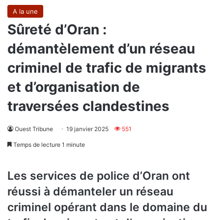
A la une
Sûreté d’Oran :
démantèlement d’un réseau
criminel de trafic de migrants
et d’organisation de
traversées clandestines
Ouest Tribune
19 janvier 2025
551
Temps de lecture 1 minute
Les services de police d’Oran ont
réussi à démanteler un réseau
criminel opérant dans le domaine du