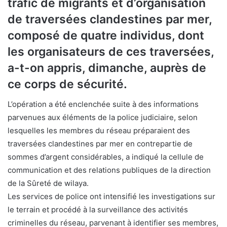
trafic de migrants et d’organisation
de traversées clandestines par mer,
composé de quatre individus, dont
les organisateurs de ces traversées,
a-t-on appris, dimanche, auprès de
ce corps de sécurité.
L’opération a été enclenchée suite à des informations
parvenues aux éléments de la police judiciaire, selon
lesquelles les membres du réseau préparaient des
traversées clandestines par mer en contrepartie de
sommes d’argent considérables, a indiqué la cellule de
communication et des relations publiques de la direction
de la Sûreté de wilaya.
Les services de police ont intensifié les investigations sur
le terrain et procédé à la surveillance des activités
criminelles du réseau, parvenant à identifier ses membres,