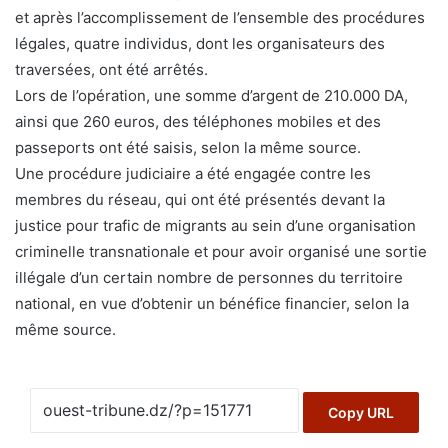
et après l’accomplissement de l’ensemble des procédures
légales, quatre individus, dont les organisateurs des
traversées, ont été arrêtés.
Lors de l’opération, une somme d’argent de 210.000 DA,
ainsi que 260 euros, des téléphones mobiles et des
passeports ont été saisis, selon la même source.
Une procédure judiciaire a été engagée contre les
membres du réseau, qui ont été présentés devant la
justice pour trafic de migrants au sein d’une organisation
criminelle transnationale et pour avoir organisé une sortie
illégale d’un certain nombre de personnes du territoire
national, en vue d’obtenir un bénéfice financier, selon la
même source.
Copy URL