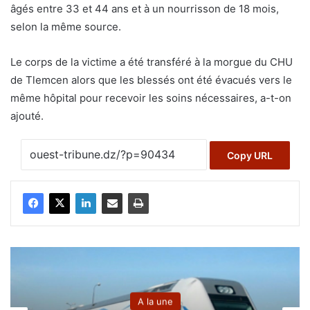
âgés entre 33 et 44 ans et à un nourrisson de 18 mois,
selon la même source.
Le corps de la victime a été transféré à la morgue du CHU
de Tlemcen alors que les blessés ont été évacués vers le
même hôpital pour recevoir les soins nécessaires, a-t-on
ajouté.
Copy URL
A la une