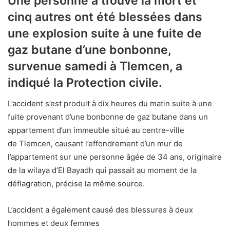
Une personne a trouvé la mort et
cinq autres ont été blessées dans
une explosion suite à une fuite de
gaz butane d’une bonbonne,
survenue samedi à Tlemcen, a
indiqué la Protection civile.
L’accident s’est produit à dix heures du matin suite à une
fuite provenant d’une bonbonne de gaz butane dans un
appartement d’un immeuble situé au centre-ville
de Tlemcen, causant l’effondrement d’un mur de
l’appartement sur une personne âgée de 34 ans, originaire
de la wilaya d’El Bayadh qui passait au moment de la
déflagration, précise la même source.
L’accident a également causé des blessures à deux
hommes et deux femmes