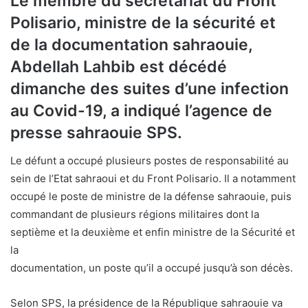
Le membre du secrétariat du Front
Polisario, ministre de la sécurité et
de la documentation sahraouie,
Abdellah Lahbib est décédé
dimanche des suites d’une infection
au Covid-19, a indiqué l’agence de
presse sahraouie SPS.
Le défunt a occupé plusieurs postes de responsabilité au
sein de l’Etat sahraoui et du Front Polisario. Il a notamment
occupé le poste de ministre de la défense sahraouie, puis
commandant de plusieurs régions militaires dont la
septième et la deuxième et enfin ministre de la Sécurité et
la
documentation, un poste qu’il a occupé jusqu’à son décès.
Selon SPS, la présidence de la République sahraouie va