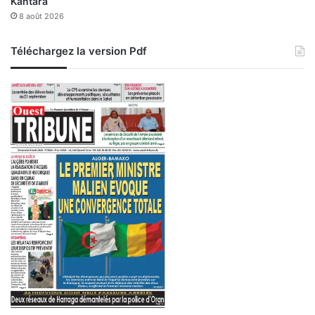
Kantara
8 août 2026
Téléchargez la version Pdf