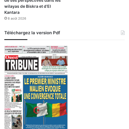
de ses perspectives dans les
wilayas de Biskra et d’El
Kantara
8 août 2026
Téléchargez la version Pdf