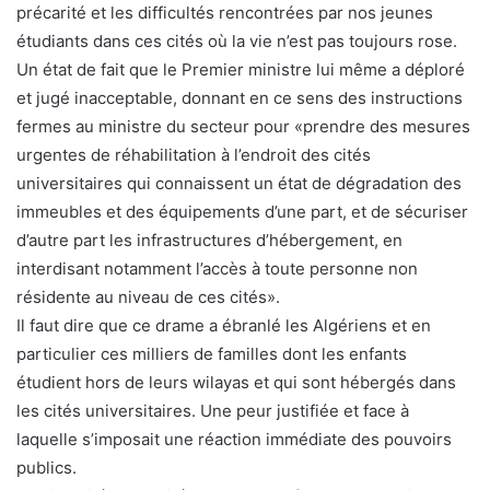
précarité et les difficultés rencontrées par nos jeunes
étudiants dans ces cités où la vie n’est pas toujours rose.
Un état de fait que le Premier ministre lui même a déploré
et jugé inacceptable, donnant en ce sens des instructions
fermes au ministre du secteur pour «prendre des mesures
urgentes de réhabilitation à l’endroit des cités
universitaires qui connaissent un état de dégradation des
immeubles et des équipements d’une part, et de sécuriser
d’autre part les infrastructures d’hébergement, en
interdisant notamment l’accès à toute personne non
résidente au niveau de ces cités».
Il faut dire que ce drame a ébranlé les Algériens et en
particulier ces milliers de familles dont les enfants
étudient hors de leurs wilayas et qui sont hébergés dans
les cités universitaires. Une peur justifiée et face à
laquelle s’imposait une réaction immédiate des pouvoirs
publics.