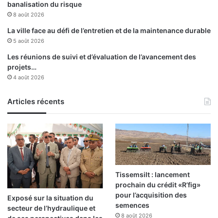
banalisation du risque
8 août 2026
La ville face au défi de l’entretien et de la maintenance durable
5 août 2026
Les réunions de suivi et d’évaluation de l’avancement des
projets…
4 août 2026
Articles récents
Tissemsilt : lancement
prochain du crédit «R’fig»
pour l’acquisition des
Exposé sur la situation du
semences
secteur de l’hydraulique et
8 août 2026