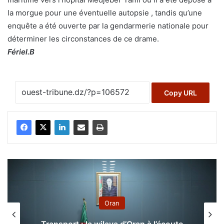
la morgue pour une éventuelle autopsie , tandis qu’une
enquête a été ouverte par la gendarmerie nationale pour
déterminer les circonstances de ce drame.
Fériel.B
Copy URL
Oran