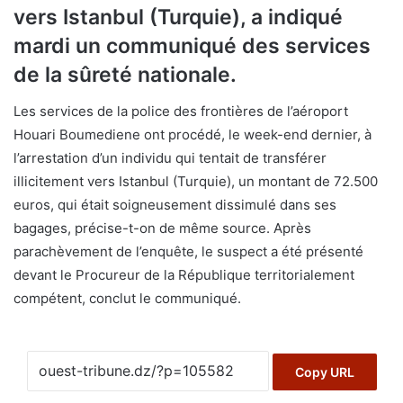
vers Istanbul (Turquie), a indiqué
mardi un communiqué des services
de la sûreté nationale.
Les services de la police des frontières de l’aéroport
Houari Boumediene ont procédé, le week-end dernier, à
l’arrestation d’un individu qui tentait de transférer
illicitement vers Istanbul (Turquie), un montant de 72.500
euros, qui était soigneusement dissimulé dans ses
bagages, précise-t-on de même source. Après
parachèvement de l’enquête, le suspect a été présenté
devant le Procureur de la République territorialement
compétent, conclut le communiqué.
Copy URL