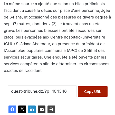
La même source a ajouté que selon un bilan préliminaire,
l’accident a causé le décès sur place d’une personne, âgée
de 64 ans, et occasionné des blessures de divers degrés à
sept (7) autres, dont deux (2) se trouvent dans un état
grave. Les personnes blessées ont été secourues sur
place, puis évacuées aux Centre hospitalo-universitaire
(CHU) Saâdana Abdenour, en présence du président de
l’Assemblée populaire communale (APC) de Sétif et des
services sécuritaires. Une enquête a été ouverte par les
services compétents afin de déterminer les circonstances
exactes de l’accident.
Copy URL