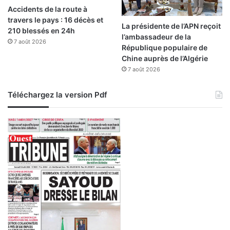
Accidents de la route à
travers le pays : 16 décès et
La présidente de l’APN reçoit
210 blessés en 24h
l’ambassadeur de la
7 août 2026
République populaire de
Chine auprès de l’Algérie
7 août 2026
Téléchargez la version Pdf