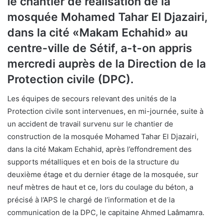
le chantier de réalisation de la
mosquée Mohamed Tahar El Djazairi,
dans la cité «Makam Echahid» au
centre-ville de Sétif, a-t-on appris
mercredi auprès de la Direction de la
Protection civile (DPC).
Les équipes de secours relevant des unités de la
Protection civile sont intervenues, en mi-journée, suite à
un accident de travail survenu sur le chantier de
construction de la mosquée Mohamed Tahar El Djazairi,
dans la cité Makam Echahid, après l’effondrement des
supports métalliques et en bois de la structure du
deuxième étage et du dernier étage de la mosquée, sur
neuf mètres de haut et ce, lors du coulage du béton, a
précisé à l’APS le chargé de l’information et de la
communication de la DPC, le capitaine Ahmed Laâmamra.