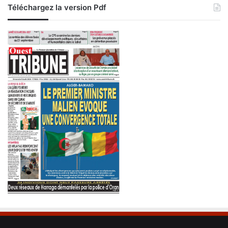
Téléchargez la version Pdf