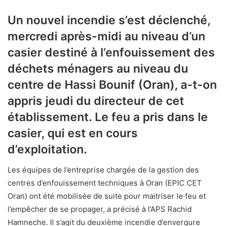
Un nouvel incendie s’est déclenché,
mercredi après-midi au niveau d’un
casier destiné à l’enfouissement des
déchets ménagers au niveau du
centre de Hassi Bounif (Oran), a-t-on
appris jeudi du directeur de cet
établissement. Le feu a pris dans le
casier, qui est en cours
d’exploitation.
Les équipes de l’entreprise chargée de la gestion des
centres d’enfouissement techniques à Oran (EPIC CET
Oran) ont été mobilisée de suite pour maitriser le feu et
l’empêcher de se propager, a précisé à l’APS Rachid
Hamneche. Il s’agit du deuxième incendie d’envergure