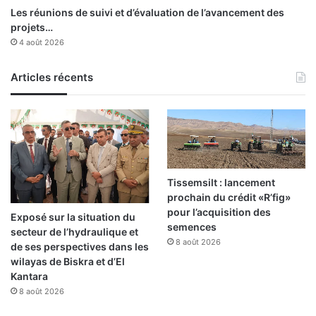
Les réunions de suivi et d’évaluation de l’avancement des
projets…
4 août 2026
Articles récents
Tissemsilt : lancement
prochain du crédit «R’fig»
pour l’acquisition des
Exposé sur la situation du
semences
secteur de l’hydraulique et
8 août 2026
de ses perspectives dans les
wilayas de Biskra et d’El
Kantara
8 août 2026