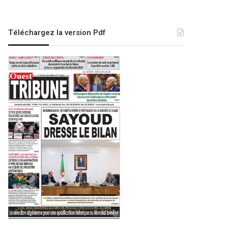
Téléchargez la version Pdf