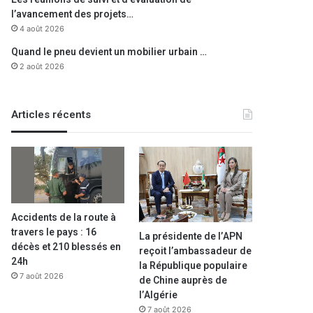
l’avancement des projets…
4 août 2026
Quand le pneu devient un mobilier urbain …
2 août 2026
Articles récents
Accidents de la route à
travers le pays : 16
La présidente de l’APN
décès et 210 blessés en
reçoit l’ambassadeur de
24h
la République populaire
7 août 2026
de Chine auprès de
l’Algérie
7 août 2026