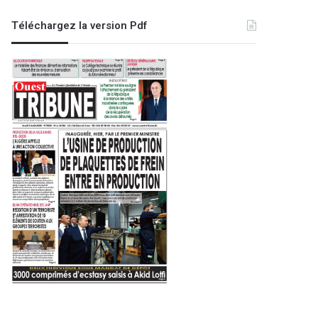
Téléchargez la version Pdf