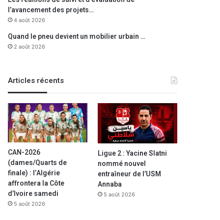
l’avancement des projets…
4 août 2026
Quand le pneu devient un mobilier urbain …
2 août 2026
Articles récents
CAN-2026
Ligue 2 : Yacine Slatni
(dames/Quarts de
nommé nouvel
finale) : l’Algérie
entraîneur de l’USM
affrontera la Côte
Annaba
d’Ivoire samedi
5 août 2026
5 août 2026