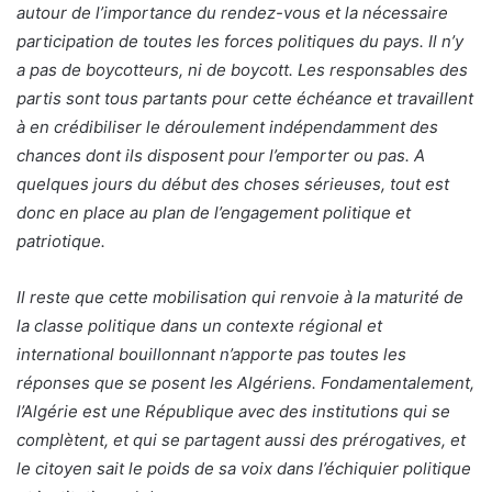
autour de l’importance du rendez-vous et la nécessaire
participation de toutes les forces politiques du pays. Il n’y
a pas de boycotteurs, ni de boycott. Les responsables des
partis sont tous partants pour cette échéance et travaillent
à en crédibiliser le déroulement indépendamment des
chances dont ils disposent pour l’emporter ou pas. A
quelques jours du début des choses sérieuses, tout est
donc en place au plan de l’engagement politique et
patriotique.
Il reste que cette mobilisation qui renvoie à la maturité de
la classe politique dans un contexte régional et
international bouillonnant n’apporte pas toutes les
réponses que se posent les Algériens. Fondamentalement,
l’Algérie est une République avec des institutions qui se
complètent, et qui se partagent aussi des prérogatives, et
le citoyen sait le poids de sa voix dans l’échiquier politique