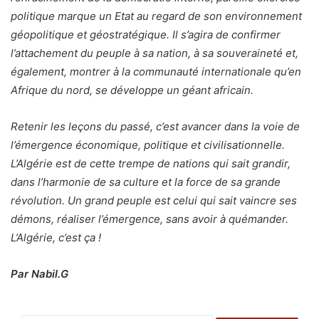
politique marque un Etat au regard de son environnement
géopolitique et géostratégique. Il s’agira de confirmer
l’attachement du peuple à sa nation, à sa souveraineté et,
également, montrer à la communauté internationale qu’en
Afrique du nord, se développe un géant africain.
Retenir les leçons du passé, c’est avancer dans la voie de
l’émergence économique, politique et civilisationnelle.
L’Algérie est de cette trempe de nations qui sait grandir,
dans l’harmonie de sa culture et la force de sa grande
révolution. Un grand peuple est celui qui sait vaincre ses
démons, réaliser l’émergence, sans avoir à quémander.
L’Algérie, c’est ça !
Par Nabil.G