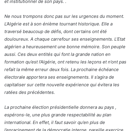
et institutionnel de son pays. .
Ne nous trompons donc pas sur les urgences du moment.
L’Algérie est à son énième tournant historique. Elle a
traversé beaucoup de défis, dont certains ont été
douloureux. A chaque carrefour ses enseignements. L’Etat
algérien a heureusement une bonne mémoire. Son peuple
aussi. Ces deux entités qui font la grande nation en
formation qu’est l’Algérie, ont retenu les leçons et n’ont pas
refait la même erreur deux fois. La prochaine échéance
électorale apportera ses enseignements. Il s’agira de
capitaliser sur cette nouvelle expérience qui évitera les
ratées des précédentes.
La prochaine élection présidentielle donnera au pays ,
espérons-le, une plus grande respectabilité au plan
international. En effet, il faut savoir qu’en plus de
l’enracinement de la démocratie interne, pareille exercice