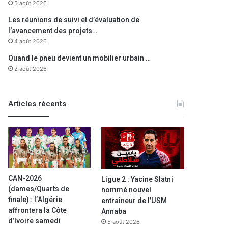
5 août 2026
Les réunions de suivi et d’évaluation de
l’avancement des projets…
4 août 2026
Quand le pneu devient un mobilier urbain …
2 août 2026
Articles récents
CAN-2026
Ligue 2 : Yacine Slatni
(dames/Quarts de
nommé nouvel
finale) : l’Algérie
entraîneur de l’USM
affrontera la Côte
Annaba
d’Ivoire samedi
5 août 2026