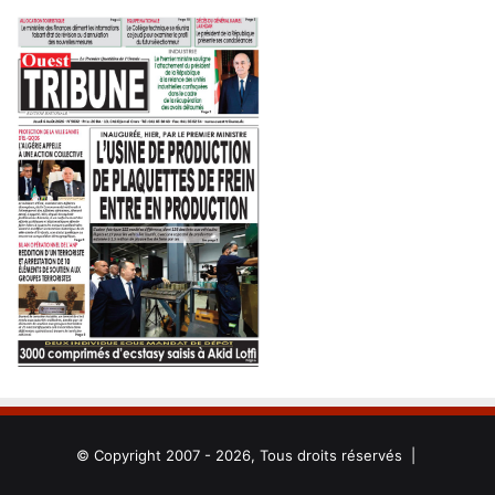
© Copyright 2007 - 2026, Tous droits réservés |