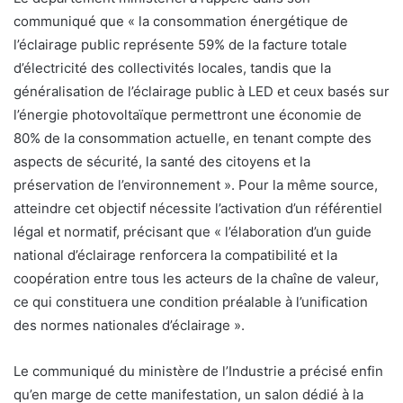
communiqué que « la consommation énergétique de
l’éclairage public représente 59% de la facture totale
d’électricité des collectivités locales, tandis que la
généralisation de l’éclairage public à LED et ceux basés sur
l’énergie photovoltaïque permettront une économie de
80% de la consommation actuelle, en tenant compte des
aspects de sécurité, la santé des citoyens et la
préservation de l’environnement ». Pour la même source,
atteindre cet objectif nécessite l’activation d’un référentiel
légal et normatif, précisant que « l’élaboration d’un guide
national d’éclairage renforcera la compatibilité et la
coopération entre tous les acteurs de la chaîne de valeur,
ce qui constituera une condition préalable à l’unification
des normes nationales d’éclairage ».
Le communiqué du ministère de l’Industrie a précisé enfin
qu’en marge de cette manifestation, un salon dédié à la