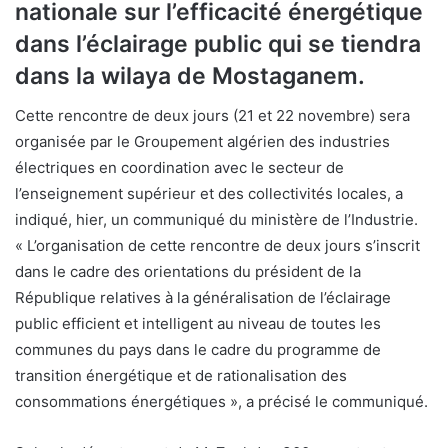
nationale sur l’efficacité énergétique
dans l’éclairage public qui se tiendra
dans la wilaya de Mostaganem.
Cette rencontre de deux jours (21 et 22 novembre) sera
organisée par le Groupement algérien des industries
électriques en coordination avec le secteur de
l’enseignement supérieur et des collectivités locales, a
indiqué, hier, un communiqué du ministère de l’Industrie.
« L’organisation de cette rencontre de deux jours s’inscrit
dans le cadre des orientations du président de la
République relatives à la généralisation de l’éclairage
public efficient et intelligent au niveau de toutes les
communes du pays dans le cadre du programme de
transition énergétique et de rationalisation des
consommations énergétiques », a précisé le communiqué.