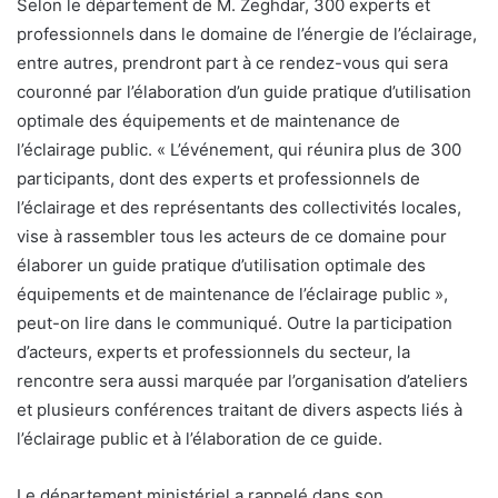
Selon le département de M. Zeghdar, 300 experts et
professionnels dans le domaine de l’énergie de l’éclairage,
entre autres, prendront part à ce rendez-vous qui sera
couronné par l’élaboration d’un guide pratique d’utilisation
optimale des équipements et de maintenance de
l’éclairage public. « L’événement, qui réunira plus de 300
participants, dont des experts et professionnels de
l’éclairage et des représentants des collectivités locales,
vise à rassembler tous les acteurs de ce domaine pour
élaborer un guide pratique d’utilisation optimale des
équipements et de maintenance de l’éclairage public »,
peut-on lire dans le communiqué. Outre la participation
d’acteurs, experts et professionnels du secteur, la
rencontre sera aussi marquée par l’organisation d’ateliers
et plusieurs conférences traitant de divers aspects liés à
l’éclairage public et à l’élaboration de ce guide.
Le département ministériel a rappelé dans son