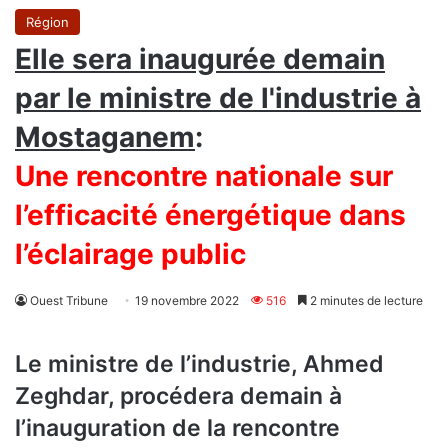
Région
Elle sera inaugurée demain
par le ministre de l'industrie à
Mostaganem
:
Une rencontre nationale sur
l’efficacité énergétique dans
l’éclairage public
Ouest Tribune
19 novembre 2022
516
2 minutes de lecture
Le ministre de l’industrie, Ahmed
Zeghdar, procédera demain à
l’inauguration de la rencontre