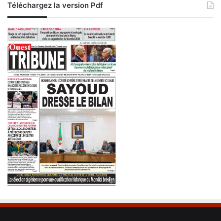
Téléchargez la version Pdf