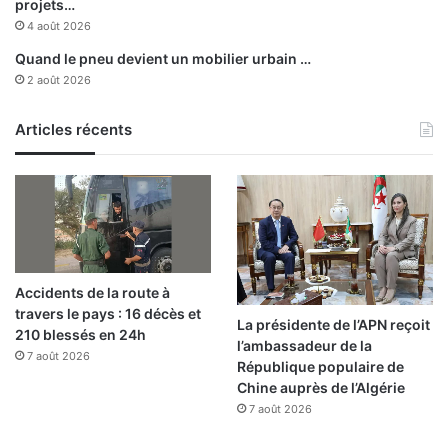
projets…
4 août 2026
Quand le pneu devient un mobilier urbain …
2 août 2026
Articles récents
Accidents de la route à
travers le pays : 16 décès et
La présidente de l’APN reçoit
210 blessés en 24h
l’ambassadeur de la
7 août 2026
République populaire de
Chine auprès de l’Algérie
7 août 2026