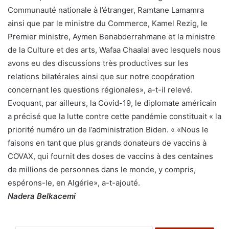
Communauté nationale à l’étranger, Ramtane Lamamra
ainsi que par le ministre du Commerce, Kamel Rezig, le
Premier ministre, Aymen Benabderrahmane et la ministre
de la Culture et des arts, Wafaa Chaalal avec lesquels nous
avons eu des discussions très productives sur les
relations bilatérales ainsi que sur notre coopération
concernant les questions régionales», a-t-il relevé.
Evoquant, par ailleurs, la Covid-19, le diplomate américain
a précisé que la lutte contre cette pandémie constituait « la
priorité numéro un de l’administration Biden. « «Nous le
faisons en tant que plus grands donateurs de vaccins à
COVAX, qui fournit des doses de vaccins à des centaines
de millions de personnes dans le monde, y compris,
espérons-le, en Algérie», a-t-ajouté.
Nadera Belkacemi