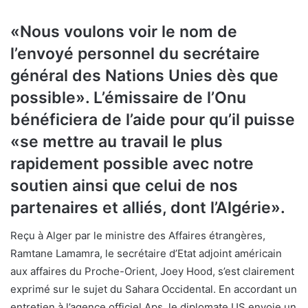
«Nous voulons voir le nom de
l’envoyé personnel du secrétaire
général des Nations Unies dès que
possible». L’émissaire de l’Onu
bénéficiera de l’aide pour qu’il puisse
«se mettre au travail le plus
rapidement possible avec notre
soutien ainsi que celui de nos
partenaires et alliés, dont l’Algérie».
Reçu à Alger par le ministre des Affaires étrangères,
Ramtane Lamamra, le secrétaire d’Etat adjoint américain
aux affaires du Proche-Orient, Joey Hood, s’est clairement
exprimé sur le sujet du Sahara Occidental. En accordant un
entretien à l’agence officiel Aps, le diplomate US envoie un