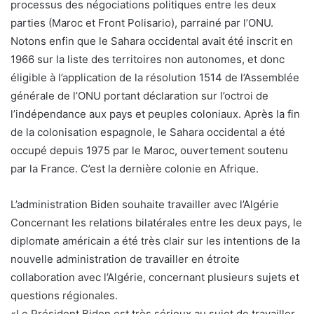
processus des négociations politiques entre les deux
parties (Maroc et Front Polisario), parrainé par l’ONU.
Notons enfin que le Sahara occidental avait été inscrit en
1966 sur la liste des territoires non autonomes, et donc
éligible à l’application de la résolution 1514 de l’Assemblée
générale de l’ONU portant déclaration sur l’octroi de
l’indépendance aux pays et peuples coloniaux. Après la fin
de la colonisation espagnole, le Sahara occidental a été
occupé depuis 1975 par le Maroc, ouvertement soutenu
par la France. C’est la dernière colonie en Afrique.
L’administration Biden souhaite travailler avec l’Algérie
Concernant les relations bilatérales entre les deux pays, le
diplomate américain a été très clair sur les intentions de la
nouvelle administration de travailler en étroite
collaboration avec l’Algérie, concernant plusieurs sujets et
questions régionales.
«Le Président Biden est très sérieux au sujet de travailler