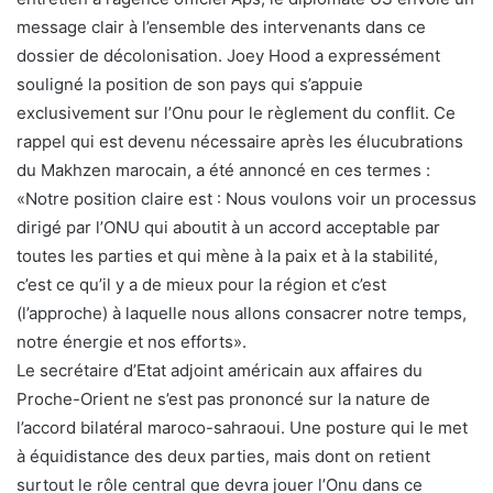
message clair à l’ensemble des intervenants dans ce
dossier de décolonisation. Joey Hood a expressément
souligné la position de son pays qui s’appuie
exclusivement sur l’Onu pour le règlement du conflit. Ce
rappel qui est devenu nécessaire après les élucubrations
du Makhzen marocain, a été annoncé en ces termes :
«Notre position claire est : Nous voulons voir un processus
dirigé par l’ONU qui aboutit à un accord acceptable par
toutes les parties et qui mène à la paix et à la stabilité,
c’est ce qu’il y a de mieux pour la région et c’est
(l’approche) à laquelle nous allons consacrer notre temps,
notre énergie et nos efforts».
Le secrétaire d’Etat adjoint américain aux affaires du
Proche-Orient ne s’est pas prononcé sur la nature de
l’accord bilatéral maroco-sahraoui. Une posture qui le met
à équidistance des deux parties, mais dont on retient
surtout le rôle central que devra jouer l’Onu dans ce