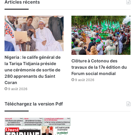
Articles récents
Nigeria : le calife général de
Clôture à Cotonou des
la Tariqa Tidjania préside
travaux de la 17e édition du
une cérémonie de sortie de
Forum social mondial
280 apprenants du Saint
9 août 2026
Coran
9 août 2026
Téléchargez la version Pdf