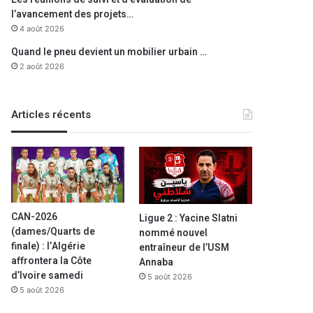
l’avancement des projets…
4 août 2026
Quand le pneu devient un mobilier urbain …
2 août 2026
Articles récents
CAN-2026
Ligue 2 : Yacine Slatni
(dames/Quarts de
nommé nouvel
finale) : l’Algérie
entraîneur de l’USM
affrontera la Côte
Annaba
d’Ivoire samedi
5 août 2026
5 août 2026