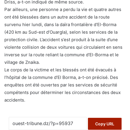
Driss, a-t-on indiqué de même source.
Par ailleurs, une personne a perdu la vie et quatre autres
ont été blessées dans un autre accident de la route
survenu hier lundi, dans la daïra frontalière d’El-Borma
(420 km au Sud-est d’Ouargla), selon les services de la
protection civile. L’accident s’est produit à la suite d’une
violente collision de deux voitures qui circulaient en sens
inverse sur la route reliant la commune d’El-Borma et le
village de Znaika.
Le corps de la victime et les blessés ont été évacués à
l’hôpital de la commune d’El Borma, a-t-on précisé. Des
enquêtes ont été ouvertes par les services de sécurité
compétents pour déterminer les circonstances des deux
accidents.
Copy URL