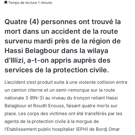
Temps de lecture 1 minute
Quatre (4) personnes ont trouvé la
mort dans un accident de la route
survenu mardi près de la région de
Hassi Belagbour dans la wilaya
d’Illizi, a-t-on appris auprès des
services de la protection civile.
L’accident s’est produit suite à une violente collision entre
un camion citerne et un semi-remorque sur la route
nationale 3 (RN-3) au niveau du tronçon reliant Hassi
Belagbour et Roudh Enouss, faisant quatre morts sur
place. Les corps des victimes ont été transférés par les
agents de la protection civile à la morgue de
l’Etablissement public hospitalier (EPH) de Bordj Omar