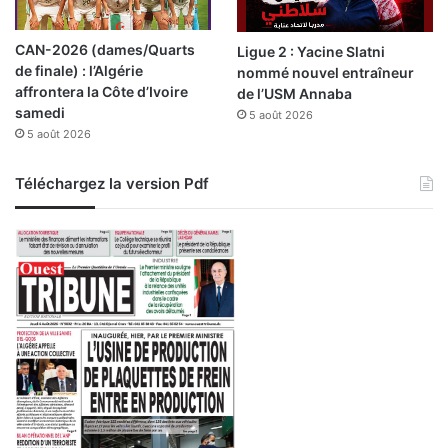
CAN-2026 (dames/Quarts
Ligue 2 : Yacine Slatni
de finale) : l’Algérie
nommé nouvel entraîneur
affrontera la Côte d’Ivoire
de l’USM Annaba
samedi
5 août 2026
5 août 2026
Téléchargez la version Pdf