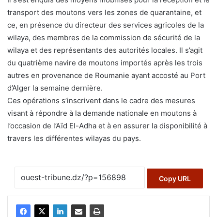
transport des moutons vers les zones de quarantaine, et
ce, en présence du directeur des services agricoles de la
wilaya, des membres de la commission de sécurité de la
wilaya et des représentants des autorités locales. Il s’agit
du quatrième navire de moutons importés après les trois
autres en provenance de Roumanie ayant accosté au Port
d’Alger la semaine dernière.
Ces opérations s’inscrivent dans le cadre des mesures
visant à répondre à la demande nationale en moutons à
l’occasion de l’Aïd El-Adha et à en assurer la disponibilité à
travers les différentes wilayas du pays.
Copy URL