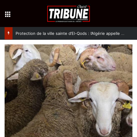
Menu
Protection de la ville sainte d’El-Qods : l’Algérie appelle à une action collective