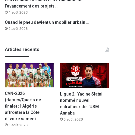
l’avancement des projets…
4 août 2026
Quand le pneu devient un mobilier urbain …
2 août 2026
Articles récents
CAN-2026
Ligue 2 : Yacine Slatni
(dames/Quarts de
nommé nouvel
finale) : l’Algérie
entraîneur de l’USM
affrontera la Côte
Annaba
d’Ivoire samedi
5 août 2026
5 août 2026