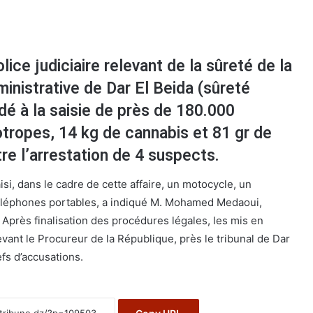
lice judiciaire relevant de la sûreté de la
ministrative de Dar El Beida (sûreté
dé à la saisie de près de 180.000
ropes, 14 kg de cannabis et 81 gr de
re l’arrestation de 4 suspects.
i, dans le cadre de cette affaire, un motocycle, un
 téléphones portables, a indiqué M. Mohamed Medaoui,
e. Après finalisation des procédures légales, les mis en
vant le Procureur de la République, près le tribunal de Dar
fs d’accusations.