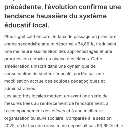
précédente, l’évolution confirme une
tendance haussière du système
éducatif local.
Plus significatif encore, le taux de passage en première
année secondaire atteint désormais 74,86 %, traduisant
une meilleure assimilation des apprentissages et une
progression globale du niveau des élèves. Cette
amélioration s’inscrit dans une dynamique de
consolidation du secteur éducatif, portée par une
mobilisation accrue des équipes pédagogiques et
administratives.
Les autorités locales mettent en avant une série de
mesures liées au renforcement de l’encadrement, à
l’accompagnement des élèves et à une meilleure
organisation du suivi scolaire. Comparée à la session
2025, où le taux de réussite ne dépassait pas 63,69 % et le