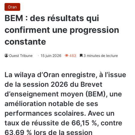
Oran
BEM : des résultats qui
confirment une progression
constante
Ouest Tribune
15 juin 2026
483
3 minutes de lecture
La wilaya d’Oran enregistre, à l’issue
de la session 2026 du Brevet
d’enseignement moyen (BEM), une
amélioration notable de ses
performances scolaires. Avec un
taux de réussite de 66,15 %, contre
63,69 % lors de la session