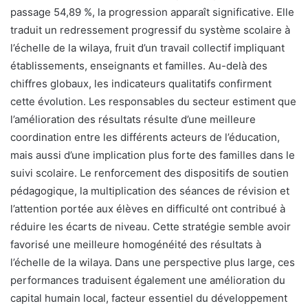
passage 54,89 %, la progression apparaît significative. Elle
traduit un redressement progressif du système scolaire à
l’échelle de la wilaya, fruit d’un travail collectif impliquant
établissements, enseignants et familles. Au-delà des
chiffres globaux, les indicateurs qualitatifs confirment
cette évolution. Les responsables du secteur estiment que
l’amélioration des résultats résulte d’une meilleure
coordination entre les différents acteurs de l’éducation,
mais aussi d’une implication plus forte des familles dans le
suivi scolaire. Le renforcement des dispositifs de soutien
pédagogique, la multiplication des séances de révision et
l’attention portée aux élèves en difficulté ont contribué à
réduire les écarts de niveau. Cette stratégie semble avoir
favorisé une meilleure homogénéité des résultats à
l’échelle de la wilaya. Dans une perspective plus large, ces
performances traduisent également une amélioration du
capital humain local, facteur essentiel du développement