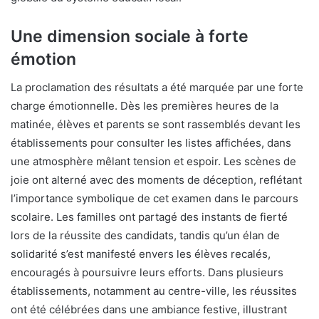
Une dimension sociale à forte
émotion
La proclamation des résultats a été marquée par une forte
charge émotionnelle. Dès les premières heures de la
matinée, élèves et parents se sont rassemblés devant les
établissements pour consulter les listes affichées, dans
une atmosphère mêlant tension et espoir. Les scènes de
joie ont alterné avec des moments de déception, reflétant
l’importance symbolique de cet examen dans le parcours
scolaire. Les familles ont partagé des instants de fierté
lors de la réussite des candidats, tandis qu’un élan de
solidarité s’est manifesté envers les élèves recalés,
encouragés à poursuivre leurs efforts. Dans plusieurs
établissements, notamment au centre-ville, les réussites
ont été célébrées dans une ambiance festive, illustrant