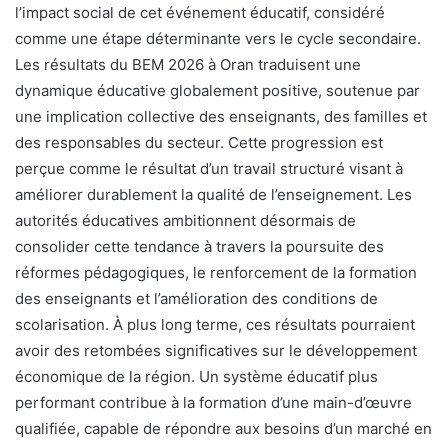
l’impact social de cet événement éducatif, considéré
comme une étape déterminante vers le cycle secondaire.
Les résultats du BEM 2026 à Oran traduisent une
dynamique éducative globalement positive, soutenue par
une implication collective des enseignants, des familles et
des responsables du secteur. Cette progression est
perçue comme le résultat d’un travail structuré visant à
améliorer durablement la qualité de l’enseignement. Les
autorités éducatives ambitionnent désormais de
consolider cette tendance à travers la poursuite des
réformes pédagogiques, le renforcement de la formation
des enseignants et l’amélioration des conditions de
scolarisation. À plus long terme, ces résultats pourraient
avoir des retombées significatives sur le développement
économique de la région. Un système éducatif plus
performant contribue à la formation d’une main-d’œuvre
qualifiée, capable de répondre aux besoins d’un marché en