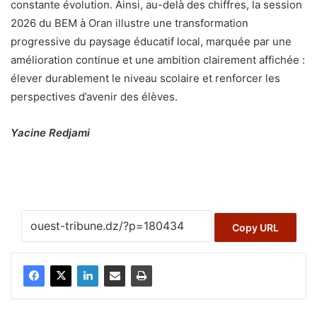
constante évolution. Ainsi, au-delà des chiffres, la session
2026 du BEM à Oran illustre une transformation
progressive du paysage éducatif local, marquée par une
amélioration continue et une ambition clairement affichée :
élever durablement le niveau scolaire et renforcer les
perspectives d’avenir des élèves.
Yacine Redjami
Copy URL