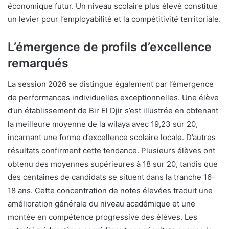
économique futur. Un niveau scolaire plus élevé constitue
un levier pour l’employabilité et la compétitivité territoriale.
L’émergence de profils d’excellence
remarqués
La session 2026 se distingue également par l’émergence
de performances individuelles exceptionnelles. Une élève
d’un établissement de Bir El Djir s’est illustrée en obtenant
la meilleure moyenne de la wilaya avec 19,23 sur 20,
incarnant une forme d’excellence scolaire locale. D’autres
résultats confirment cette tendance. Plusieurs élèves ont
obtenu des moyennes supérieures à 18 sur 20, tandis que
des centaines de candidats se situent dans la tranche 16-
18 ans. Cette concentration de notes élevées traduit une
amélioration générale du niveau académique et une
montée en compétence progressive des élèves. Les