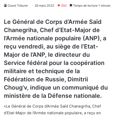
Ouest Tribune
26 mars 2022
550
Temps de lecture 1 minute
Le Général de Corps d’Armée Saïd
Chanegriha, Chef d’Etat-Major de
l’Armée nationale populaire (ANP), a
reçu vendredi, au siège de l’Etat-
Major de l’ANP, le directeur du
Service fédéral pour la coopération
militaire et technique de la
Fédération de Russie, Dimitrii
Choug’v, indique un communiqué du
ministère de la Défense nationale.
«Le Général de Corps d’Armée Saïd Chanegriha, Chef
d’Etat-Major de l’Armée nationale populaire, a reçu en