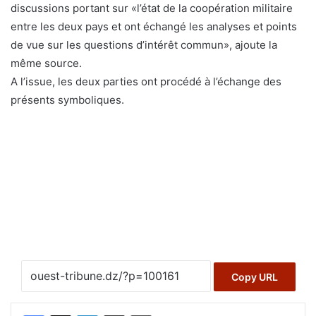
discussions portant sur «l’état de la coopération militaire
entre les deux pays et ont échangé les analyses et points
de vue sur les questions d’intérêt commun», ajoute la
même source.
A l’issue, les deux parties ont procédé à l’échange des
présents symboliques.
Copy URL