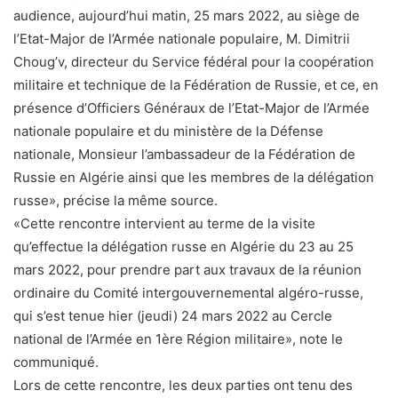
audience, aujourd’hui matin, 25 mars 2022, au siège de
l’Etat-Major de l’Armée nationale populaire, M. Dimitrii
Choug’v, directeur du Service fédéral pour la coopération
militaire et technique de la Fédération de Russie, et ce, en
présence d’Officiers Généraux de l’Etat-Major de l’Armée
nationale populaire et du ministère de la Défense
nationale, Monsieur l’ambassadeur de la Fédération de
Russie en Algérie ainsi que les membres de la délégation
russe», précise la même source.
«Cette rencontre intervient au terme de la visite
qu’effectue la délégation russe en Algérie du 23 au 25
mars 2022, pour prendre part aux travaux de la réunion
ordinaire du Comité intergouvernemental algéro-russe,
qui s’est tenue hier (jeudi) 24 mars 2022 au Cercle
national de l’Armée en 1ère Région militaire», note le
communiqué.
Lors de cette rencontre, les deux parties ont tenu des