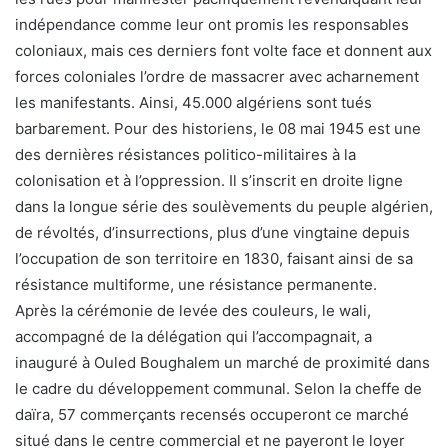
indépendance comme leur ont promis les responsables
coloniaux, mais ces derniers font volte face et donnent aux
forces coloniales l’ordre de massacrer avec acharnement
les manifestants. Ainsi, 45.000 algériens sont tués
barbarement. Pour des historiens, le 08 mai 1945 est une
des dernières résistances politico-militaires à la
colonisation et à l’oppression. Il s’inscrit en droite ligne
dans la longue série des soulèvements du peuple algérien,
de révoltés, d’insurrections, plus d’une vingtaine depuis
l’occupation de son territoire en 1830, faisant ainsi de sa
résistance multiforme, une résistance permanente.
Après la cérémonie de levée des couleurs, le wali,
accompagné de la délégation qui l’accompagnait, a
inauguré à Ouled Boughalem un marché de proximité dans
le cadre du développement communal. Selon la cheffe de
daïra, 57 commerçants recensés occuperont ce marché
situé dans le centre commercial et ne payeront le loyer