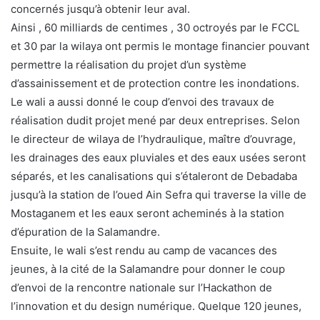
concernés jusqu’à obtenir leur aval.
Ainsi , 60 milliards de centimes , 30 octroyés par le FCCL
et 30 par la wilaya ont permis le montage financier pouvant
permettre la réalisation du projet d’un système
d’assainissement et de protection contre les inondations.
Le wali a aussi donné le coup d’envoi des travaux de
réalisation dudit projet mené par deux entreprises. Selon
le directeur de wilaya de l’hydraulique, maître d’ouvrage,
les drainages des eaux pluviales et des eaux usées seront
séparés, et les canalisations qui s’étaleront de Debadaba
jusqu’à la station de l’oued Ain Sefra qui traverse la ville de
Mostaganem et les eaux seront acheminés à la station
d’épuration de la Salamandre.
Ensuite, le wali s’est rendu au camp de vacances des
jeunes, à la cité de la Salamandre pour donner le coup
d’envoi de la rencontre nationale sur l’Hackathon de
l’innovation et du design numérique. Quelque 120 jeunes,