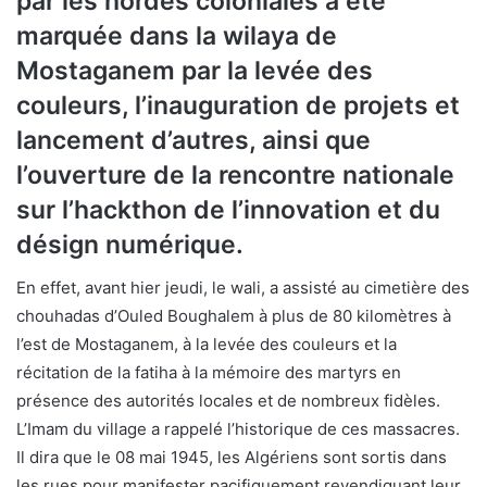
par les hordes coloniales a été
marquée dans la wilaya de
Mostaganem par la levée des
couleurs, l’inauguration de projets et
lancement d’autres, ainsi que
l’ouverture de la rencontre nationale
sur l’hackthon de l’innovation et du
désign numérique.
En effet, avant hier jeudi, le wali, a assisté au cimetière des
chouhadas d’Ouled Boughalem à plus de 80 kilomètres à
l’est de Mostaganem, à la levée des couleurs et la
récitation de la fatiha à la mémoire des martyrs en
présence des autorités locales et de nombreux fidèles.
L’Imam du village a rappelé l’historique de ces massacres.
Il dira que le 08 mai 1945, les Algériens sont sortis dans
les rues pour manifester pacifiquement revendiquant leur