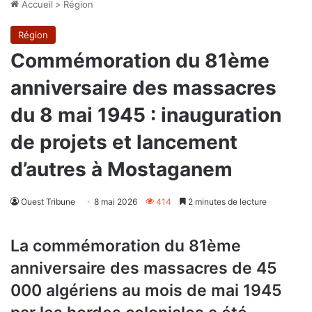
Accueil
>
Région
Région
Commémoration du 81ème
anniversaire des massacres
du 8 mai 1945 : inauguration
de projets et lancement
d’autres à Mostaganem
Ouest Tribune
8 mai 2026
414
2 minutes de lecture
La commémoration du 81ème
anniversaire des massacres de 45
000 algériens au mois de mai 1945