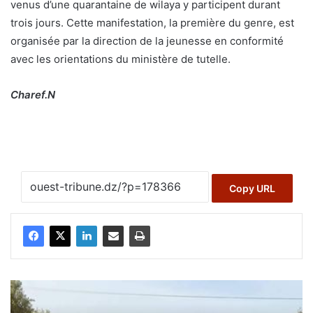
venus d’une quarantaine de wilaya y participent durant
trois jours. Cette manifestation, la première du genre, est
organisée par la direction de la jeunesse en conformité
avec les orientations du ministère de tutelle.
Charef.N
Copy URL