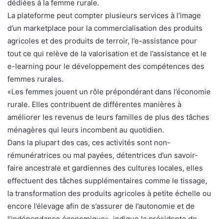
dédiées à la femme rurale.
La plateforme peut compter plusieurs services à l’image
d’un marketplace pour la commercialisation des produits
agricoles et des produits de terroir, l’e-assistance pour
tout ce qui relève de la valorisation et de l’assistance et le
e-learning pour le développement des compétences des
femmes rurales.
«Les femmes jouent un rôle prépondérant dans l’économie
rurale. Elles contribuent de différentes manières à
améliorer les revenus de leurs familles de plus des tâches
ménagères qui leurs incombent au quotidien.
Dans la plupart des cas, ces activités sont non-
rémunératrices ou mal payées, détentrices d’un savoir-
faire ancestrale et gardiennes des cultures locales, elles
effectuent des tâches supplémentaires comme le tissage,
la transformation des produits agricoles à petite échelle ou
encore l’élevage afin de s’assurer de l’autonomie et de
l’indépendance économique», indique la présidente de