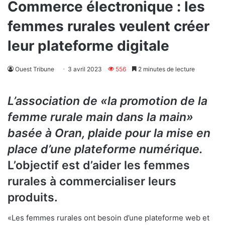
Commerce électronique : les
femmes rurales veulent créer
leur plateforme digitale
Ouest Tribune
3 avril 2023
556
2 minutes de lecture
L’association de «la promotion de la
femme rurale main dans la main»
basée à Oran, plaide pour la mise en
place d’une plateforme numérique.
L’objectif est d’aider les femmes
rurales à commercialiser leurs
produits.
«Les femmes rurales ont besoin d’une plateforme web et