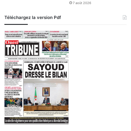
7 août 2026
Téléchargez la version Pdf