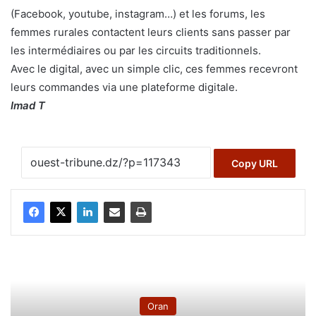
(Facebook, youtube, instagram…) et les forums, les
femmes rurales contactent leurs clients sans passer par
les intermédiaires ou par les circuits traditionnels.
Avec le digital, avec un simple clic, ces femmes recevront
leurs commandes via une plateforme digitale.
Imad T
Copy URL
A la une