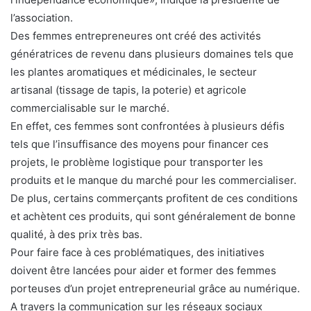
l’association.
Des femmes entrepreneures ont créé des activités
génératrices de revenu dans plusieurs domaines tels que
les plantes aromatiques et médicinales, le secteur
artisanal (tissage de tapis, la poterie) et agricole
commercialisable sur le marché.
En effet, ces femmes sont confrontées à plusieurs défis
tels que l’insuffisance des moyens pour financer ces
projets, le problème logistique pour transporter les
produits et le manque du marché pour les commercialiser.
De plus, certains commerçants profitent de ces conditions
et achètent ces produits, qui sont généralement de bonne
qualité, à des prix très bas.
Pour faire face à ces problématiques, des initiatives
doivent être lancées pour aider et former des femmes
porteuses d’un projet entrepreneurial grâce au numérique.
A travers la communication sur les réseaux sociaux