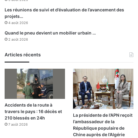
Les réunions de suivi et d’évaluation de l’avancement des
projets…
4 août 2026
Quand le pneu devient un mobilier urbain …
2 août 2026
Articles récents
Accidents de la route à
travers le pays : 16 décès et
La présidente de l’APN reçoit
210 blessés en 24h
l’ambassadeur de la
7 août 2026
République populaire de
Chine auprès de l’Algérie