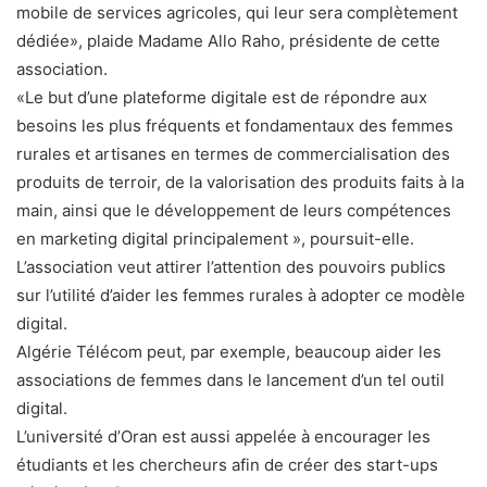
mobile de services agricoles, qui leur sera complètement
dédiée», plaide Madame Allo Raho, présidente de cette
association.
«Le but d’une plateforme digitale est de répondre aux
besoins les plus fréquents et fondamentaux des femmes
rurales et artisanes en termes de commercialisation des
produits de terroir, de la valorisation des produits faits à la
main, ainsi que le développement de leurs compétences
en marketing digital principalement », poursuit-elle.
L’association veut attirer l’attention des pouvoirs publics
sur l’utilité d’aider les femmes rurales à adopter ce modèle
digital.
Algérie Télécom peut, par exemple, beaucoup aider les
associations de femmes dans le lancement d’un tel outil
digital.
L’université d’Oran est aussi appelée à encourager les
étudiants et les chercheurs afin de créer des start-ups