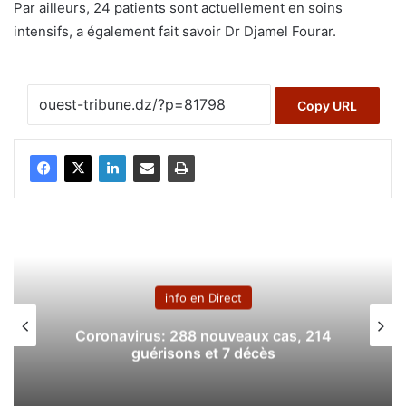
Par ailleurs, 24 patients sont actuellement en soins
intensifs, a également fait savoir Dr Djamel Fourar.
Copy URL
info en Direct
Coronavirus: 288 nouveaux cas, 214
guérisons et 7 décès