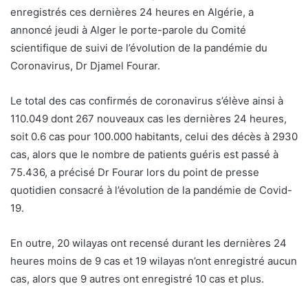
enregistrés ces dernières 24 heures en Algérie, a
annoncé jeudi à Alger le porte-parole du Comité
scientifique de suivi de l’évolution de la pandémie du
Coronavirus, Dr Djamel Fourar.
Le total des cas confirmés de coronavirus s’élève ainsi à
110.049 dont 267 nouveaux cas les dernières 24 heures,
soit 0.6 cas pour 100.000 habitants, celui des décès à 2930
cas, alors que le nombre de patients guéris est passé à
75.436, a précisé Dr Fourar lors du point de presse
quotidien consacré à l’évolution de la pandémie de Covid-
19.
En outre, 20 wilayas ont recensé durant les dernières 24
heures moins de 9 cas et 19 wilayas n’ont enregistré aucun
cas, alors que 9 autres ont enregistré 10 cas et plus.