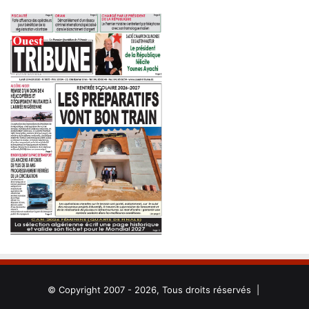
© Copyright 2007 - 2026, Tous droits réservés |