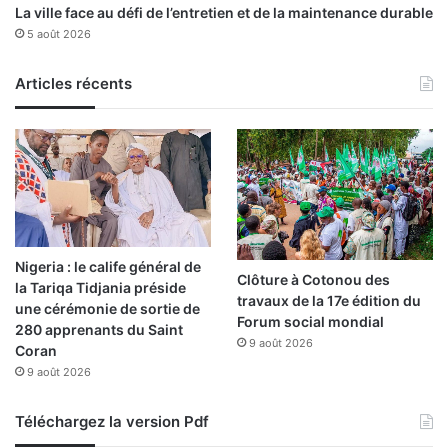
La ville face au défi de l’entretien et de la maintenance durable
5 août 2026
Articles récents
Nigeria : le calife général de
Clôture à Cotonou des
la Tariqa Tidjania préside
travaux de la 17e édition du
une cérémonie de sortie de
Forum social mondial
280 apprenants du Saint
9 août 2026
Coran
9 août 2026
Téléchargez la version Pdf