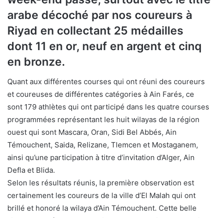
arabe décoché par nos coureurs à
Riyad en collectant 25 médailles
dont 11 en or, neuf en argent et cinq
en bronze.
Quant aux différentes courses qui ont réuni des coureurs
et coureuses de différentes catégories à Ain Farés, ce
sont 179 athlètes qui ont participé dans les quatre courses
programmées représentant les huit wilayas de la région
ouest qui sont Mascara, Oran, Sidi Bel Abbés, Ain
Témouchent, Saida, Relizane, Tlemcen et Mostaganem,
ainsi qu’une participation à titre d’invitation d’Alger, Ain
Defla et Blida.
Selon les résultats réunis, la première observation est
certainement les coureurs de la ville d’El Malah qui ont
brillé et honoré la wilaya d’Ain Témouchent. Cette belle