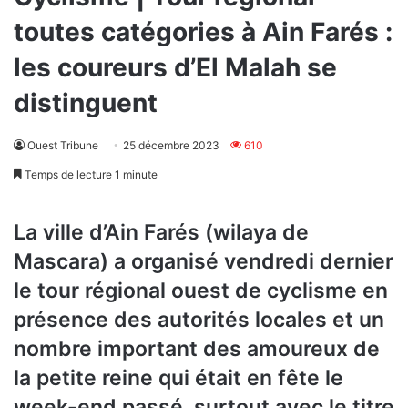
toutes catégories à Ain Farés :
les coureurs d’El Malah se
distinguent
Ouest Tribune
25 décembre 2023
610
Temps de lecture 1 minute
La ville d’Ain Farés (wilaya de
Mascara) a organisé vendredi dernier
le tour régional ouest de cyclisme en
présence des autorités locales et un
nombre important des amoureux de
la petite reine qui était en fête le
week-end passé, surtout avec le titre