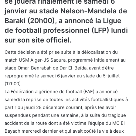
se jouera finalement le samedi 6
janvier au stade Nelson-Mandela de
Baraki (20h00), a annoncé la Ligue
de football professionnel (LFP) lundi
sur son site officiel.
Cette décision a été prise suite à la délocalisation du
match USM Alger-JS Saoura, programmé initialement au
stade Omar-Benrabah de Dar El-Beïda, avant d’être
reprogrammé le samedi 6 janvier au stade du 5-juillet
(17h00).
La Fédération algérienne de football (FAF) a annoncé
samedi la reprise de toutes les activités footballistiques à
partir du jeudi 28 décembre courant, après les avoir
suspendues pendant une semaine, à la suite du tragique
accident de la route dont a été victime l’équipe du MC El
Bayadh mercredi dernier et qui avait coûté la vie à deux