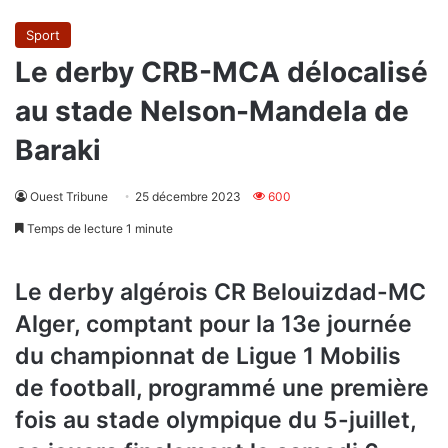
Sport
Le derby CRB-MCA délocalisé
au stade Nelson-Mandela de
Baraki
Ouest Tribune
25 décembre 2023
600
Temps de lecture 1 minute
Le derby algérois CR Belouizdad-MC
Alger, comptant pour la 13e journée
du championnat de Ligue 1 Mobilis
de football, programmé une première
fois au stade olympique du 5-juillet,