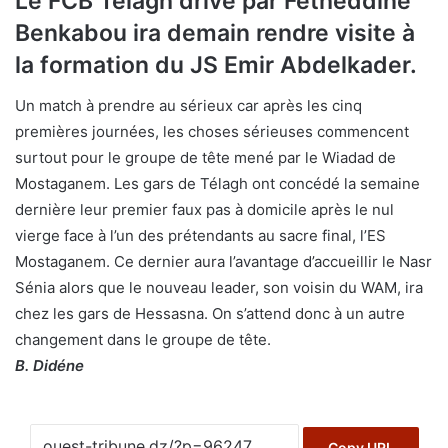
Le FCB Télagh drivé par Fetheddine
Benkabou ira demain rendre visite à
la formation du JS Emir Abdelkader.
Un match à prendre au sérieux car après les cinq
premières journées, les choses sérieuses commencent
surtout pour le groupe de tête mené par le Wiadad de
Mostaganem. Les gars de Télagh ont concédé la semaine
dernière leur premier faux pas à domicile après le nul
vierge face à l’un des prétendants au sacre final, l’ES
Mostaganem. Ce dernier aura l’avantage d’accueillir le Nasr
Sénia alors que le nouveau leader, son voisin du WAM, ira
chez les gars de Hessasna. On s’attend donc à un autre
changement dans le groupe de tête.
B. Didéne
Copy URL