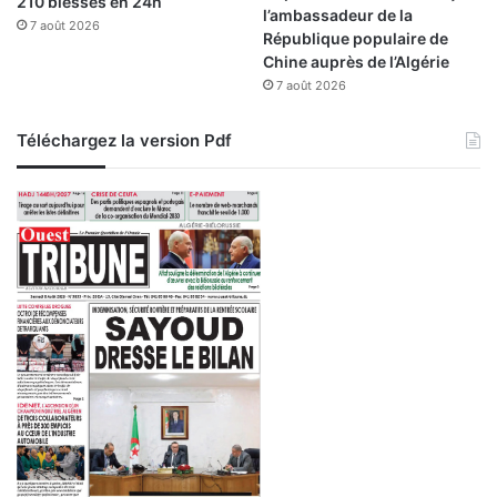
210 blessés en 24h
l’ambassadeur de la
7 août 2026
République populaire de
Chine auprès de l’Algérie
7 août 2026
Téléchargez la version Pdf