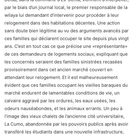
par le biais d’un journal local, le premier responsable de la
wilaya lui demandant d’intervenir pour procéder à leur
relogement dans des habitations décentes. Une action
sans doute bien légitime au vu des arguments avancés par
ces familles qui déclarent occuper le site depuis plus vingt
ans. C’est en tout cas ce que précise une «représentante»
de ces demandeurs de logements sociaux, expliquant que
les concernés seraient des familles sinistrées recasées
provisoirement dans cet ancien marché couvert en
attendant leur relogement. Et il est malheureusement
évident que ces familles occupant les vieilles baraques du
marché endurent de lamentables conditions de vie, un
calvaire aggravé par les ordures, les eaux usées, les
odeurs nauséabondes, et les animaux errants. Un peu à
l’image des vieux chalets de l’ancienne cité universitaire,
La Cumo, abandonnée par les pouvoirs publics après avoir
transféré les étudiants dans une nouvelle infrastructure,