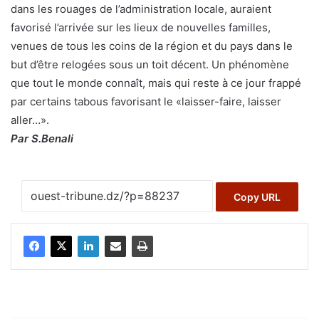
dans les rouages de l’administration locale, auraient
favorisé l’arrivée sur les lieux de nouvelles familles,
venues de tous les coins de la région et du pays dans le
but d’être relogées sous un toit décent. Un phénomène
que tout le monde connaît, mais qui reste à ce jour frappé
par certains tabous favorisant le «laisser-faire, laisser
aller…».
Par S.Benali
Copy URL