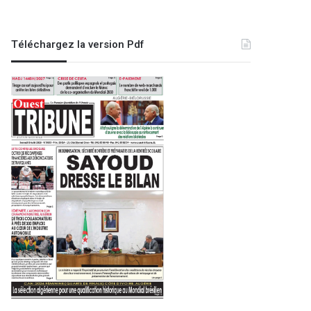
Téléchargez la version Pdf
Oran