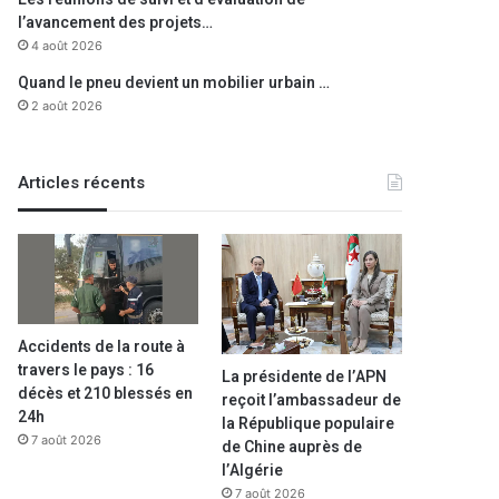
l’avancement des projets…
4 août 2026
Quand le pneu devient un mobilier urbain …
2 août 2026
Articles récents
Accidents de la route à
travers le pays : 16
La présidente de l’APN
décès et 210 blessés en
reçoit l’ambassadeur de
24h
la République populaire
7 août 2026
de Chine auprès de
l’Algérie
7 août 2026