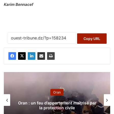
Karim Bennacef
Copy URL
Oran
Oran : un feu d’appartement maîtrisé par
la protection civile