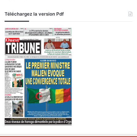
Téléchargez la version Pdf