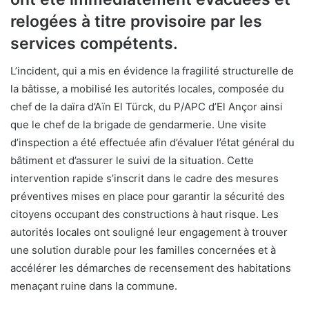
relogées à titre provisoire par les
services compétents.
L’incident, qui a mis en évidence la fragilité structurelle de
la bâtisse, a mobilisé les autorités locales, composée du
chef de la daïra d’Aïn El Türck, du P/APC d’El Ançor ainsi
que le chef de la brigade de gendarmerie. Une visite
d’inspection a été effectuée afin d’évaluer l’état général du
bâtiment et d’assurer le suivi de la situation. Cette
intervention rapide s’inscrit dans le cadre des mesures
préventives mises en place pour garantir la sécurité des
citoyens occupant des constructions à haut risque. Les
autorités locales ont souligné leur engagement à trouver
une solution durable pour les familles concernées et à
accélérer les démarches de recensement des habitations
menaçant ruine dans la commune.