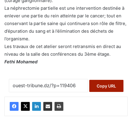
(curage ganglionnaire).
La néphrectomie partielle est une intervention destinée à
enlever une partie du rein atteinte par le cancer; tout en
conservant la partie saine qui continuera son rôle de filtre,
d’épuration du sang et à l’élimination des déchets de
l’organisme.
Les travaux de cet atelier seront retransmis en direct au
niveau de la salle des conférences du 3ème étage.
Fethi Mohamed
Copy URL