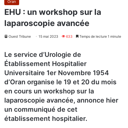
Oran
EHU : un workshop sur la
laparoscopie avancée
Ouest Tribune
15 mai 2023
633
Temps de lecture 1 minute
Le service d’Urologie de
Établissement Hospitalier
Universitaire 1er Novembre 1954
d’Oran organise le 19 et 20 du mois
en cours un workshop sur la
laparoscopie avancée, annonce hier
un communiqué de cet
établissement hospitalier.