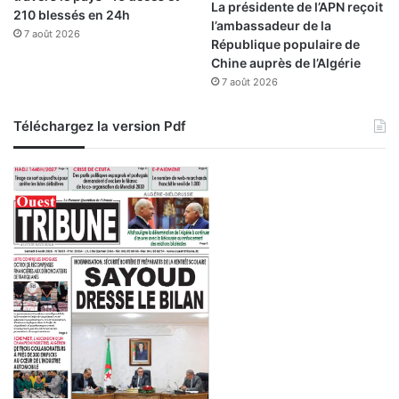
La présidente de l’APN reçoit
210 blessés en 24h
l’ambassadeur de la
7 août 2026
République populaire de
Chine auprès de l’Algérie
7 août 2026
Téléchargez la version Pdf