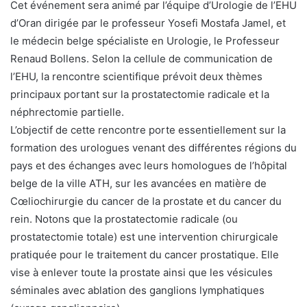
Cet événement sera animé par l’équipe d’Urologie de l’EHU
d’Oran dirigée par le professeur Yosefi Mostafa Jamel, et
le médecin belge spécialiste en Urologie, le Professeur
Renaud Bollens. Selon la cellule de communication de
l’EHU, la rencontre scientifique prévoit deux thèmes
principaux portant sur la prostatectomie radicale et la
néphrectomie partielle.
L’objectif de cette rencontre porte essentiellement sur la
formation des urologues venant des différentes régions du
pays et des échanges avec leurs homologues de l’hôpital
belge de la ville ATH, sur les avancées en matière de
Cœliochirurgie du cancer de la prostate et du cancer du
rein. Notons que la prostatectomie radicale (ou
prostatectomie totale) est une intervention chirurgicale
pratiquée pour le traitement du cancer prostatique. Elle
vise à enlever toute la prostate ainsi que les vésicules
séminales avec ablation des ganglions lymphatiques