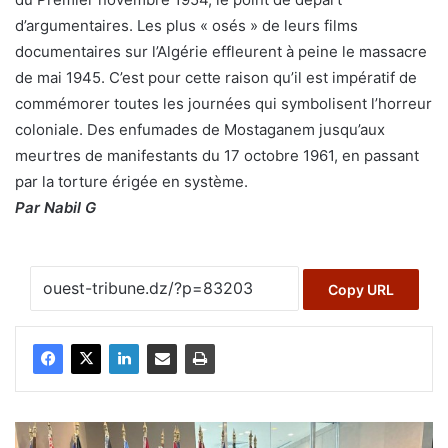
d’argumentaires. Les plus « osés » de leurs films
documentaires sur l’Algérie effleurent à peine le massacre
de mai 1945. C’est pour cette raison qu’il est impératif de
commémorer toutes les journées qui symbolisent l’horreur
coloniale. Des enfumades de Mostaganem jusqu’aux
meurtres de manifestants du 17 octobre 1961, en passant
par la torture érigée en système.
Par Nabil G
Copy URL