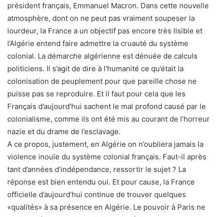
président français, Emmanuel Macron. Dans cette nouvelle
atmosphère, dont on ne peut pas vraiment soupeser la
lourdeur, la France a un objectif pas encore très lisible et
l’Algérie entend faire admettre la cruauté du système
colonial. La démarche algérienne est dénuée de calculs
politiciens. Il s’agit de dire à l’humanité ce qu’était la
colonisation de peuplement pour que pareille chose ne
puisse pas se reproduire. Et il faut pour cela que les
Français d’aujourd’hui sachent le mal profond causé par le
colonialisme, comme ils ont été mis au courant de l’horreur
nazie et du drame de l’esclavage.
A ce propos, justement, en Algérie on n’oubliera jamais la
violence inouïe du système colonial français. Faut-il après
tant d’années d’indépendance, ressortir le sujet ? La
réponse est bien entendu oui. Et pour cause, la France
officielle d’aujourd’hui continue de trouver quelques
«qualités» à sa présence en Algérie. Le pouvoir à Paris ne