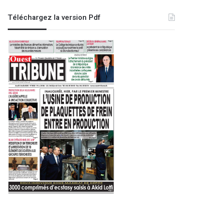
Téléchargez la version Pdf