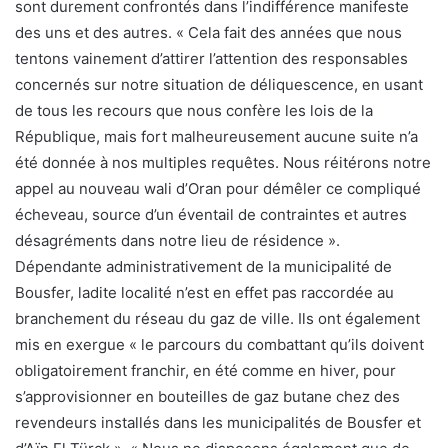
sont durement confrontés dans l’indifférence manifeste
des uns et des autres. « Cela fait des années que nous
tentons vainement d’attirer l’attention des responsables
concernés sur notre situation de déliquescence, en usant
de tous les recours que nous confère les lois de la
République, mais fort malheureusement aucune suite n’a
été donnée à nos multiples requêtes. Nous réitérons notre
appel au nouveau wali d’Oran pour démêler ce compliqué
écheveau, source d’un éventail de contraintes et autres
désagréments dans notre lieu de résidence ».
Dépendante administrativement de la municipalité de
Bousfer, ladite localité n’est en effet pas raccordée au
branchement du réseau du gaz de ville. Ils ont également
mis en exergue « le parcours du combattant qu’ils doivent
obligatoirement franchir, en été comme en hiver, pour
s’approvisionner en bouteilles de gaz butane chez des
revendeurs installés dans les municipalités de Bousfer et