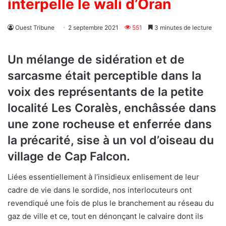
interpelle le wali d’Oran
Ouest Tribune
2 septembre 2021
551
3 minutes de lecture
Un mélange de sidération et de
sarcasme était perceptible dans la
voix des représentants de la petite
localité Les Coralès, enchâssée dans
une zone rocheuse et enferrée dans
la précarité, sise à un vol d’oiseau du
village de Cap Falcon.
Liées essentiellement à l’insidieux enlisement de leur
cadre de vie dans le sordide, nos interlocuteurs ont
revendiqué une fois de plus le branchement au réseau du
gaz de ville et ce, tout en dénonçant le calvaire dont ils