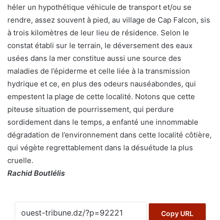
héler un hypothétique véhicule de transport et/ou se
rendre, assez souvent à pied, au village de Cap Falcon, sis
à trois kilomètres de leur lieu de résidence. Selon le
constat établi sur le terrain, le déversement des eaux
usées dans la mer constitue aussi une source des
maladies de l’épiderme et celle liée à la transmission
hydrique et ce, en plus des odeurs nauséabondes, qui
empestent la plage de cette localité. Notons que cette
piteuse situation de pourrissement, qui perdure
sordidement dans le temps, a enfanté une innommable
dégradation de l’environnement dans cette localité côtière,
qui végète regrettablement dans la désuétude la plus
cruelle.
Rachid Boutlélis
Copy URL