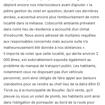
déploré encore nos interlocuteurs avant d’ajouter « la
piètre gestion du volet en question, durant ces dernières
années, a accentué encore plus l’embourbement de notre
localité dans la mélasse. L’obscurité ambiante prévalant
dans notre lieu de résidence a accouché d’un climat
d’insécurité. Nous avons adressé de multiples requêtes
aux responsables concernés mais aucune suite n’a
malheureusement été donnée à nos doléances ».
Il importe de noter que cette localité, qui abrite environ 2
000 âmes, est exécrablement exposée également au
problème du manque de transport public. Les habitants,
notamment ceux ne disposant pas d’un véhicule
personnel, sont ainsi obligés de faire appel aux taxieurs
clandestins pour se rendre au chef-lieu de la daïra d’Aïn El
Türck ou à la municipalité de Bousfer. Qu’il vente, qu’il
pleuve ou sous un soleil de plomb, les habitants sont ainsi
dans l’obligation de poireauter au bord de la route pour