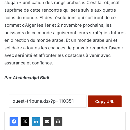
slogan « unification des rangs arabes ». C’est là l’objectif
suprême de cette rencontre qui sera suivie aux quatre
coins du monde. Et des résolutions qui sortiront de ce
sommet d’Alger les 1er et 2 novembre prochains, les
puissants de ce monde aiguiseront leurs stratégies futures
en direction du monde arabe. Et un monde arabe uni et
solidaire a toutes les chances de pouvoir regarder l’avenir
avec sérénité et affronter les obstacles à venir avec
assurance et confiance.
Par Abdelmadjid Blidi
Copy URL