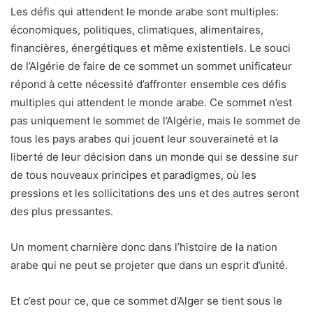
Les défis qui attendent le monde arabe sont multiples:
économiques, politiques, climatiques, alimentaires,
financières, énergétiques et même existentiels. Le souci
de l’Algérie de faire de ce sommet un sommet unificateur
répond à cette nécessité d’affronter ensemble ces défis
multiples qui attendent le monde arabe. Ce sommet n’est
pas uniquement le sommet de l’Algérie, mais le sommet de
tous les pays arabes qui jouent leur souveraineté et la
liberté de leur décision dans un monde qui se dessine sur
de tous nouveaux principes et paradigmes, où les
pressions et les sollicitations des uns et des autres seront
des plus pressantes.
Un moment charnière donc dans l’histoire de la nation
arabe qui ne peut se projeter que dans un esprit d’unité.
Et c’est pour ce, que ce sommet d’Alger se tient sous le