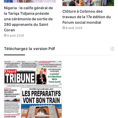
Nigeria : le calife général de
Clôture à Cotonou des
la Tariqa Tidjania préside
travaux de la 17e édition du
une cérémonie de sortie de
Forum social mondial
280 apprenants du Saint
9 août 2026
Coran
9 août 2026
Téléchargez la version Pdf