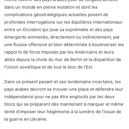
dans un monde en pleine mutation et dont les
complications géostratégiques actuelles posent de
profondes interrogations sur les équilibres internationaux
entre un Occident qui joue sa suprématie et des pays
émergents emmenés, directement ou indirectement, par
une Russie offensive et bien déterminée à bouleverser les
rapports de force imposés par les Américains et leurs
alliés depuis la chute du mur de Berlin et la disparition de
l’Union soviétique et de tout le bloc de l’Est.
Dans ce présent pesant et ces lendemains incertains, les
pays arabes devront se trouver une place et défendre leur
indépendance pour ne pas être engloutis par les deux
blocs qui se préparent dès maintenant à marquer et même
tenté d’imposer leur hégémonie à la lumière de l’issue de
la guerre en Ukraine.