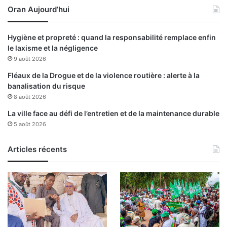
Oran Aujourd’hui
Hygiène et propreté : quand la responsabilité remplace enfin
le laxisme et la négligence
9 août 2026
Fléaux de la Drogue et de la violence routière : alerte à la
banalisation du risque
8 août 2026
La ville face au défi de l’entretien et de la maintenance durable
5 août 2026
Articles récents