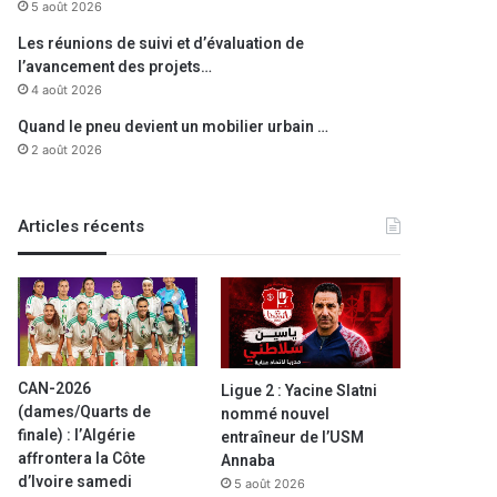
5 août 2026
Les réunions de suivi et d’évaluation de
l’avancement des projets…
4 août 2026
Quand le pneu devient un mobilier urbain …
2 août 2026
Articles récents
CAN-2026
Ligue 2 : Yacine Slatni
(dames/Quarts de
nommé nouvel
finale) : l’Algérie
entraîneur de l’USM
affrontera la Côte
Annaba
d’Ivoire samedi
5 août 2026