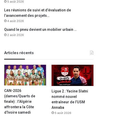
5 août 2026
Les réunions de suivi et d’évaluation de
l’avancement des projets…
4 août 2026
Quand le pneu devient un mobilier urbain …
2 août 2026
Articles récents
CAN-2026
Ligue 2 : Yacine Slatni
(dames/Quarts de
nommé nouvel
finale) : l’Algérie
entraîneur de l’USM
affrontera la Côte
Annaba
d’Ivoire samedi
5 août 2026