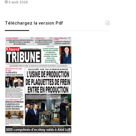
5 août 2026
Téléchargez la version Pdf