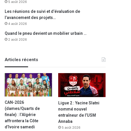
5 août 2026
Les réunions de suivi et d’évaluation de
l’avancement des projets…
4 août 2026
Quand le pneu devient un mobilier urbain …
2 août 2026
Articles récents
CAN-2026
Ligue 2 : Yacine Slatni
(dames/Quarts de
nommé nouvel
finale) : l’Algérie
entraîneur de l’USM
affrontera la Côte
Annaba
d’Ivoire samedi
5 août 2026