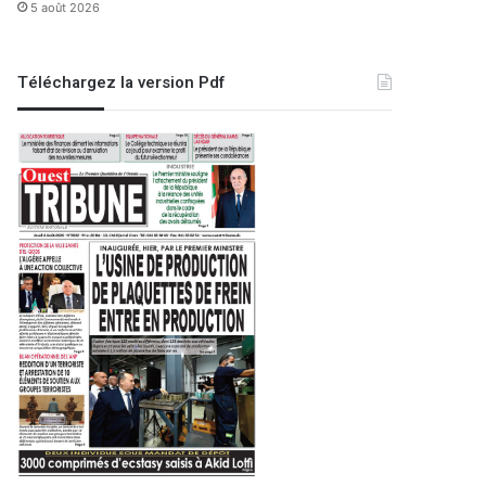
5 août 2026
Téléchargez la version Pdf