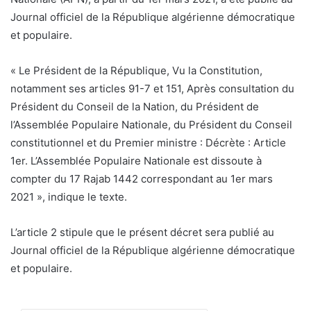
Journal officiel de la République algérienne démocratique
et populaire.
« Le Président de la République, Vu la Constitution,
notamment ses articles 91-7 et 151, Après consultation du
Président du Conseil de la Nation, du Président de
l’Assemblée Populaire Nationale, du Président du Conseil
constitutionnel et du Premier ministre : Décrète : Article
1er. L’Assemblée Populaire Nationale est dissoute à
compter du 17 Rajab 1442 correspondant au 1er mars
2021 », indique le texte.
L’article 2 stipule que le présent décret sera publié au
Journal officiel de la République algérienne démocratique
et populaire.