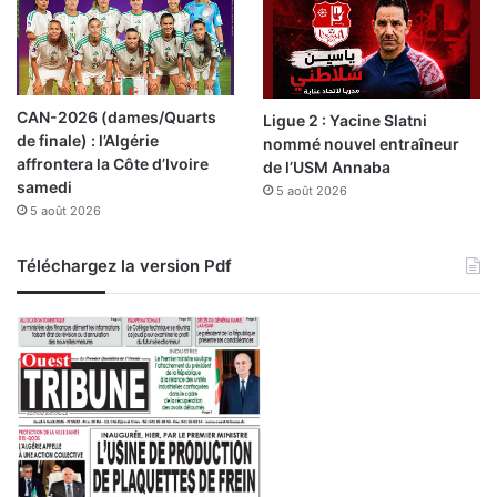
CAN-2026 (dames/Quarts
Ligue 2 : Yacine Slatni
de finale) : l’Algérie
nommé nouvel entraîneur
affrontera la Côte d’Ivoire
de l’USM Annaba
samedi
5 août 2026
5 août 2026
Téléchargez la version Pdf